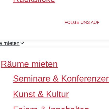
FOLGE UNS AUF
 mieten
Räume mieten
Seminare & Konferenze
Kunst & Kultur