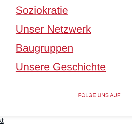
Soziokratie
Unser Netzwerk
Baugruppen
Unsere Geschichte
FOLGE UNS AUF
kt