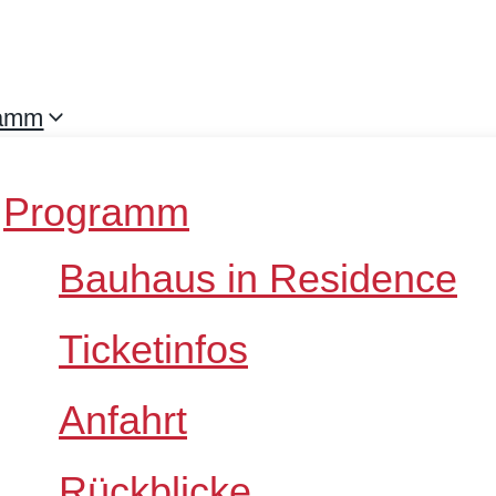
ramm
Programm
Bauhaus in Residence
Ticketinfos
Anfahrt
Rückblicke