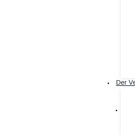
Der Ve