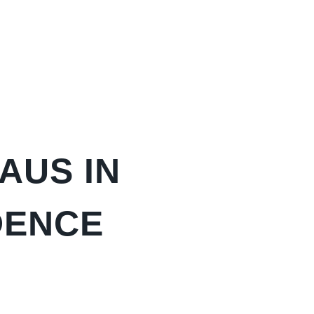
AUS IN
DENCE