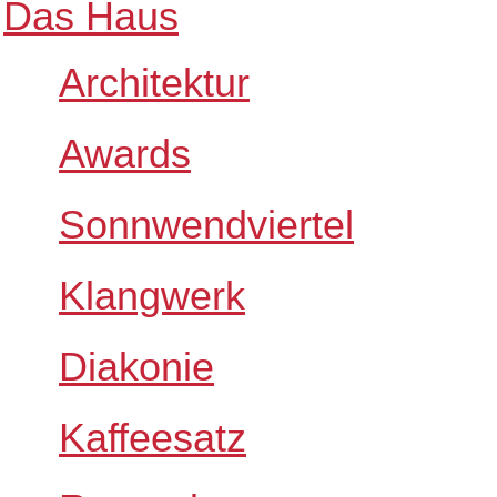
Das Haus
Architektur
Awards
Sonnwendviertel
Klangwerk
Diakonie
Kaffeesatz