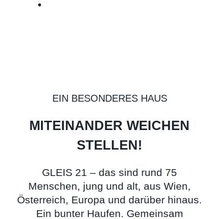
EIN BESONDERES HAUS
MITEINANDER WEICHEN
STELLEN!
GLEIS 21 – das sind rund 75
Menschen, jung und alt, aus Wien,
Österreich, Europa und darüber hinaus.
Ein bunter Haufen. Gemeinsam