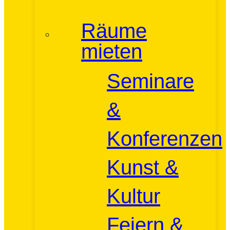
Räume
mieten
Seminare
&
Konferenzen
Kunst &
Kultur
Feiern &