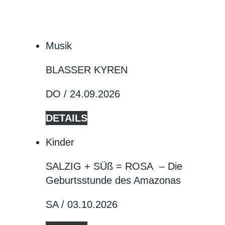
Musik
BLASSER KYREN
DO / 24.09.2026
DETAILS
Kinder
SALZIG + SÜß = ROSA – Die
Geburtsstunde des Amazonas
SA / 03.10.2026