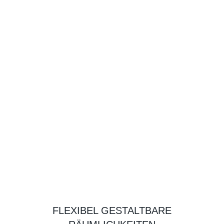
FLEXIBEL GESTALTBARE