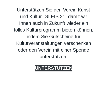
Unterstützen Sie den Verein Kunst
und Kultur. GLEIS 21, damit wir
Ihnen auch in Zukunft wieder ein
tolles Kulturprogramm bieten können,
indem Sie Gutscheine für
Kulturveranstaltungen verschenken
oder den Verein mit einer Spende
unterstützen.
UNTERSTÜTZEN