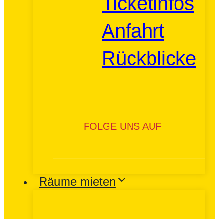
Ticketinfos
Anfahrt
Rückblicke
FOLGE UNS AUF
Räume mieten