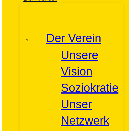
Der Verein
Unsere
Vision
Soziokratie
Unser
Netzwerk