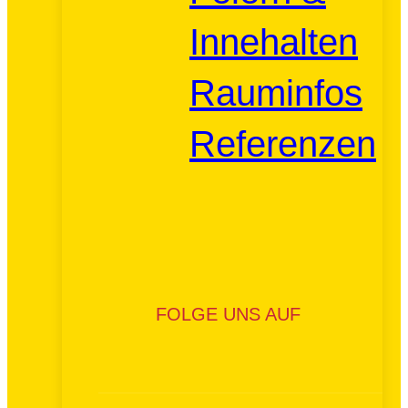
Innehalten
Rauminfos
Referenzen
FOLGE UNS AUF