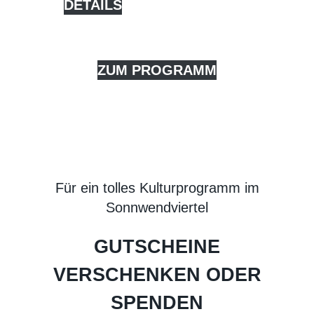
DETAILS
ZUM PROGRAMM
Für ein tolles Kulturprogramm im
Sonnwendviertel
GUTSCHEINE
VERSCHENKEN ODER
SPENDEN