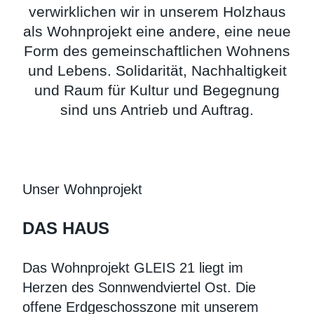
verwirklichen wir in unserem Holzhaus
als Wohnprojekt eine andere, eine neue
Form des gemeinschaftlichen Wohnens
und Lebens. Solidarität, Nachhaltigkeit
und Raum für Kultur und Begegnung
sind uns Antrieb und Auftrag.
Unser Wohnprojekt
DAS HAUS
Das Wohnprojekt GLEIS 21 liegt im
Herzen des Sonnwendviertel Ost. Die
offene Erdgeschosszone mit unserem