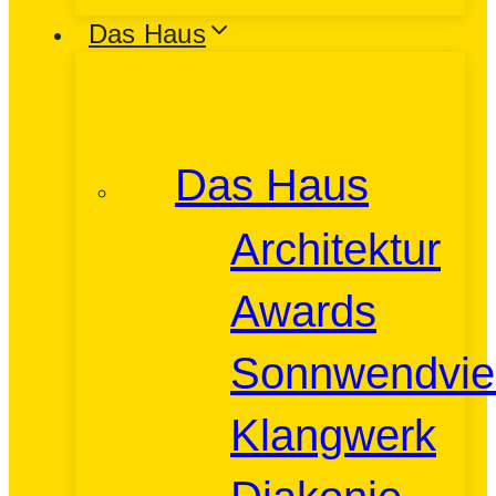
Das Haus
Das Haus
Architektur
Awards
Sonnwendvier
Klangwerk