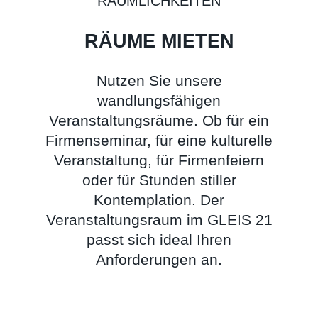
RÄUMLICHKEITEN
RÄUME MIETEN
Nutzen Sie unsere
wandlungsfähigen
Veranstaltungsräume. Ob für ein
Firmenseminar, für eine kulturelle
Veranstaltung, für Firmenfeiern
oder für Stunden stiller
Kontemplation. Der
Veranstaltungsraum im GLEIS 21
passt sich ideal Ihren
Anforderungen an.