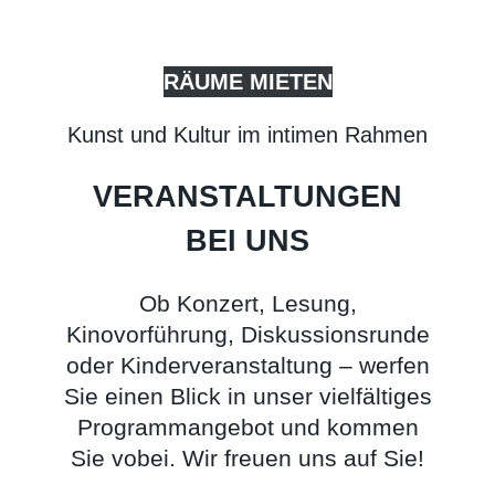
RÄUME MIETEN
Kunst und Kultur im intimen Rahmen
VERANSTALTUNGEN
BEI UNS
Ob Konzert, Lesung,
Kinovorführung, Diskussionsrunde
oder Kinderveranstaltung – werfen
Sie einen Blick in unser vielfältiges
Programmangebot und kommen
Sie vobei. Wir freuen uns auf Sie!