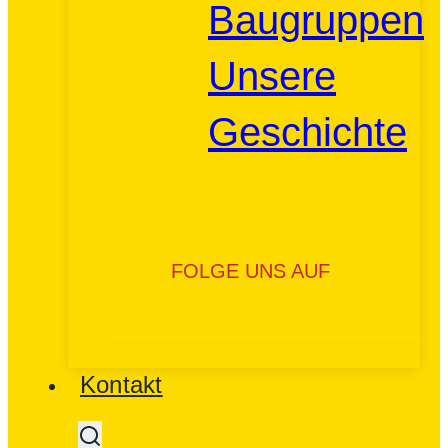
Baugruppen
Unsere
Geschichte
FOLGE UNS AUF
Kontakt