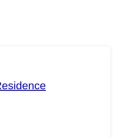
Residence