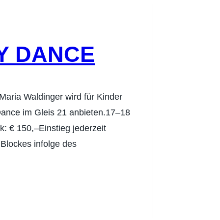
Y DANCE
 Maria Waldinger wird für Kinder
ance im Gleis 21 anbieten.17–18
 € 150,–Einstieg jederzeit
Blockes infolge des