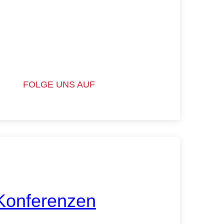
FOLGE UNS AUF
Konferenzen