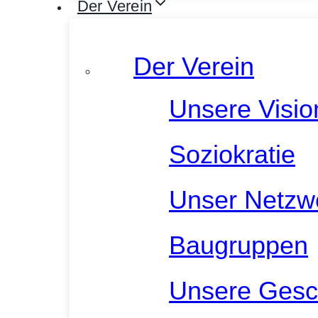
Der Verein
Der Verein
Unsere Visio
Soziokratie
Unser Netzw
Baugruppen
Unsere Gesc