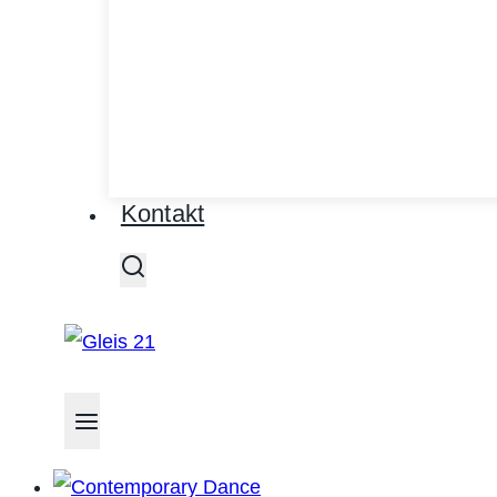
Kontakt