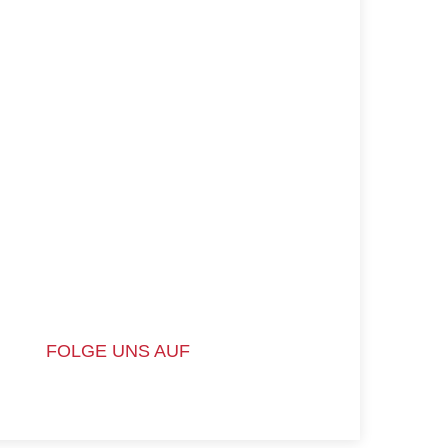
FOLGE UNS AUF