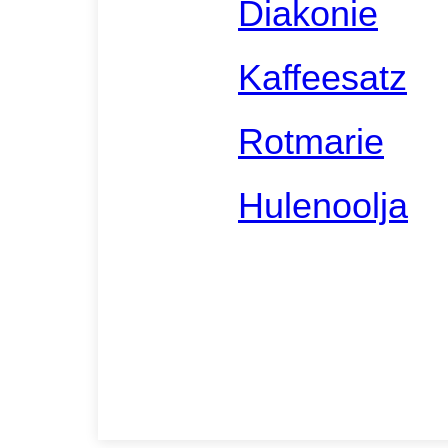
Diakonie
Kaffeesatz
Rotmarie
Hulenoolja