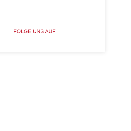
FOLGE UNS AUF