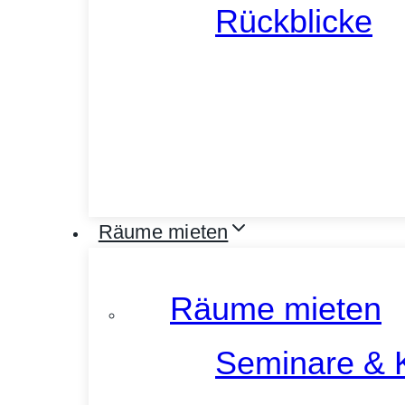
Rückblicke
Räume mieten
Räume mieten
Seminare & 