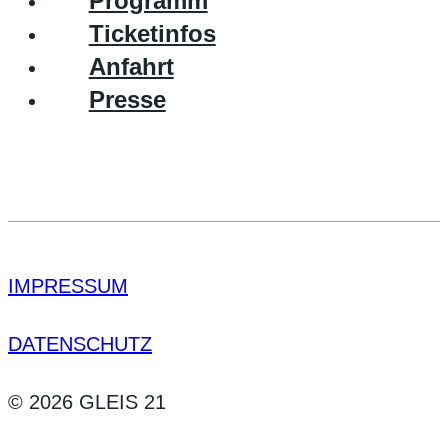
Programm
Ticketinfos
Anfahrt
Presse
IMPRESSUM
DATENSCHUTZ
© 2026 GLEIS 21