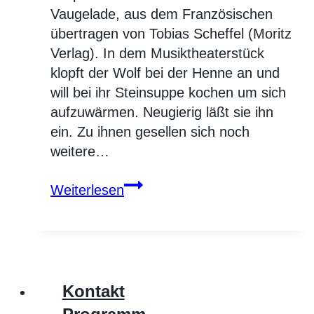
Vaugelade, aus dem Französischen
übertragen von Tobias Scheffel (Moritz
Verlag). In dem Musiktheaterstück
klopft der Wolf bei der Henne an und
will bei ihr Steinsuppe kochen um sich
aufzuwärmen. Neugierig läßt sie ihn
ein. Zu ihnen gesellen sich noch
weitere…
Steinsuppe
Weiterlesen
Kontakt