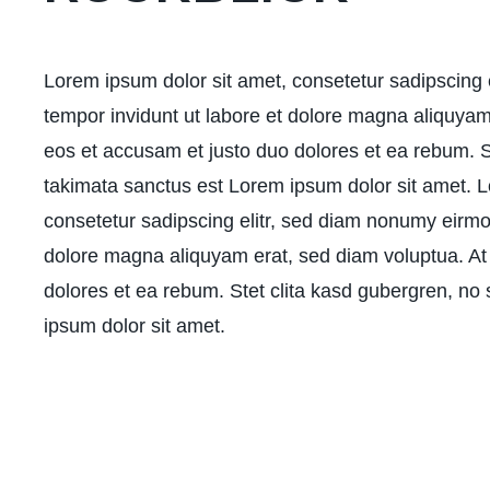
Lorem ipsum dolor sit amet, consetetur sadipscing
tempor invidunt ut labore et dolore magna aliquyam
eos et accusam et justo duo dolores et ea rebum. S
takimata sanctus est Lorem ipsum dolor sit amet. L
consetetur sadipscing elitr, sed diam nonumy eirmo
dolore magna aliquyam erat, sed diam voluptua. At
dolores et ea rebum. Stet clita kasd gubergren, no
ipsum dolor sit amet.