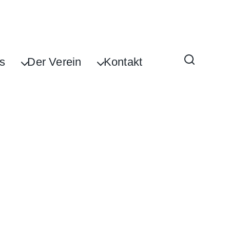
s
Der Verein
Kontakt