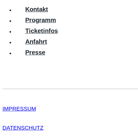
Kontakt
Programm
Ticketinfos
Anfahrt
Presse
IMPRESSUM
DATENSCHUTZ