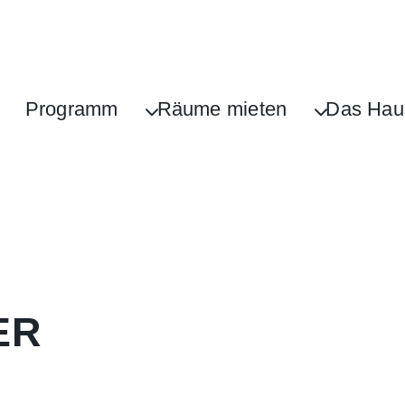
Programm
Räume mieten
Das Hau
ER