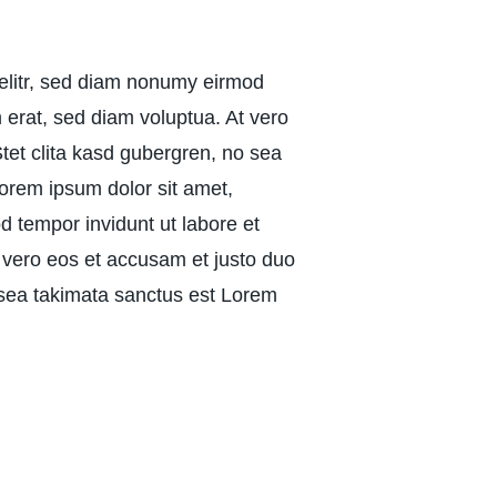
 elitr, sed diam nonumy eirmod
 erat, sed diam voluptua. At vero
tet clita kasd gubergren, no sea
orem ipsum dolor sit amet,
d tempor invidunt ut labore et
 vero eos et accusam et justo duo
 sea takimata sanctus est Lorem