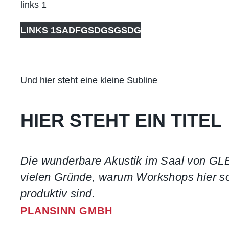
links 1
LINKS 1SADFGSDGSGSDG
Und hier steht eine kleine Subline
HIER STEHT EIN TITEL
Die wunderbare Akustik im Saal von GLEI
vielen Gründe, warum Workshops hier 
produktiv sind.
PLANSINN GMBH