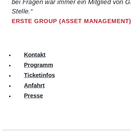
bei Fragen war immer ein Mitglied von 
Stelle.“
ERSTE GROUP (ASSET MANAGEMENT
Kontakt
Programm
Ticketinfos
Anfahrt
Presse