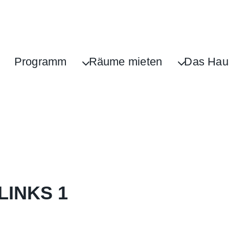
Programm
Räume mieten
Das Hau
LINKS 1