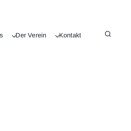
s
Der Verein
Kontakt