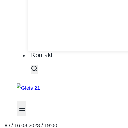
Kontakt
DO / 16.03.2023 / 19:00