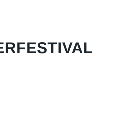
RFESTIVAL