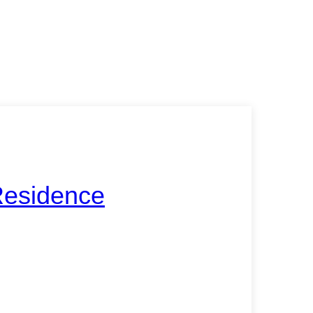
Residence