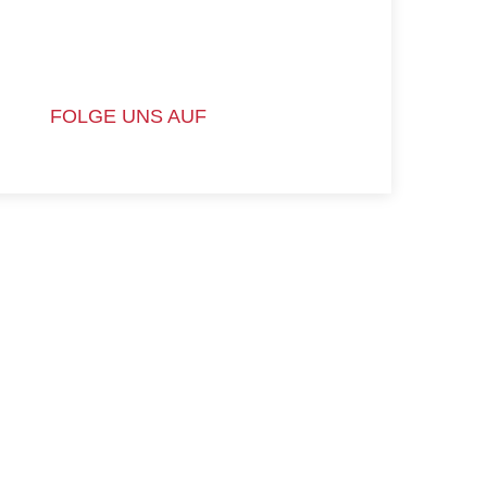
FOLGE UNS AUF