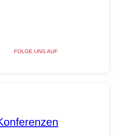
FOLGE UNS AUF
Konferenzen