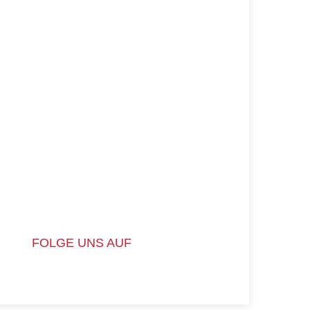
FOLGE UNS AUF