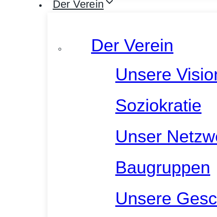
Der Verein
Der Verein
Unsere Visio
Soziokratie
Unser Netzw
Baugruppen
Unsere Gesc