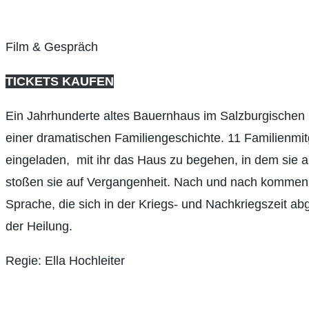
Film & Gespräch
TICKETS KAUFEN
Ein Jahrhunderte altes Bauernhaus im Salzburgische
einer dramatischen Familiengeschichte. 11 Familienmitg
eingeladen, mit ihr das Haus zu begehen, in dem sie 
stoßen sie auf Vergangenheit. Nach und nach kommen a
Sprache, die sich in der Kriegs- und Nachkriegszeit ab
der Heilung.
Regie: Ella Hochleiter