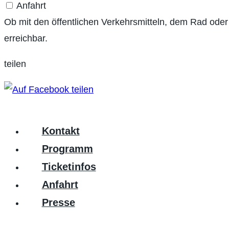
Anfahrt
Ob mit den öffentlichen Verkehrsmitteln, dem Rad oder
erreichbar.
teilen
Kontakt
Programm
Ticketinfos
Anfahrt
Presse