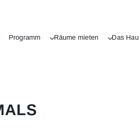
Programm
Räume mieten
Das Hau
MALS