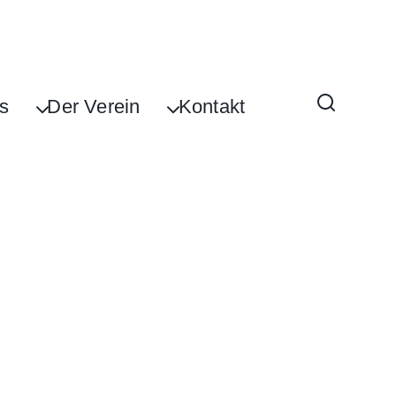
s
Der Verein
Kontakt