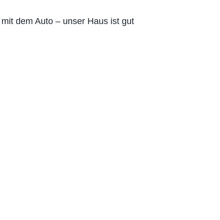
 mit dem Auto – unser Haus ist gut