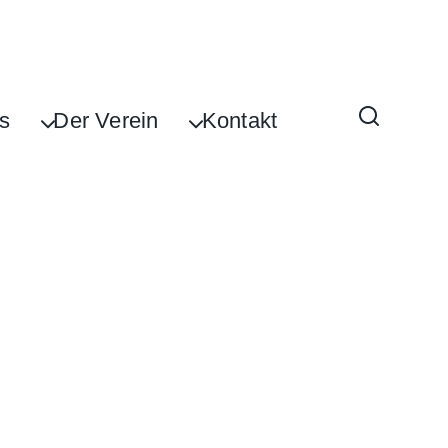
s
Der Verein
Kontakt