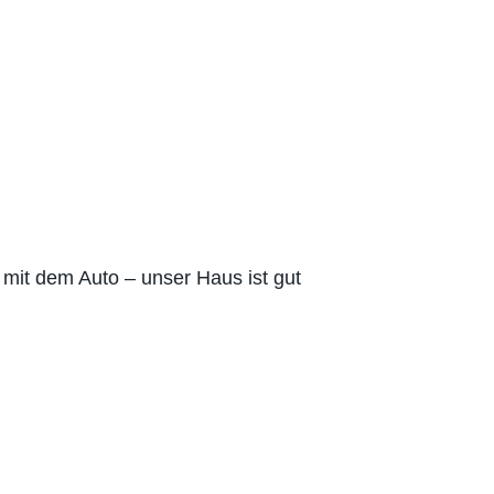
 mit dem Auto – unser Haus ist gut