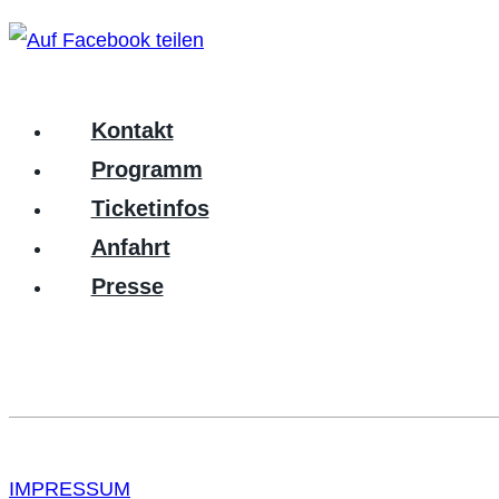
Kontakt
Programm
Ticketinfos
Anfahrt
Presse
IMPRESSUM