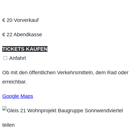
€ 20 Vorverkauf
€ 22 Abendkasse
TICKETS KAUFEN
Anfahrt
Ob mit den öffentlichen Verkehrsmitteln, dem Rad oder
erreichbar.
Google Maps
teilen