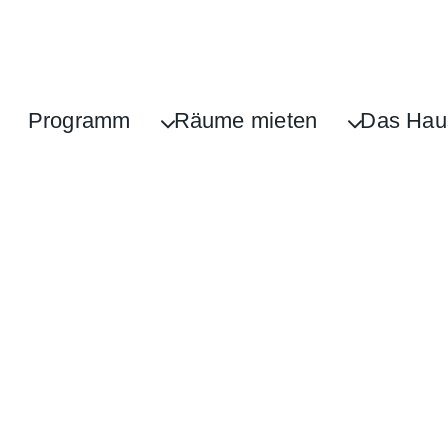
Programm
Räume mieten
Das Hau