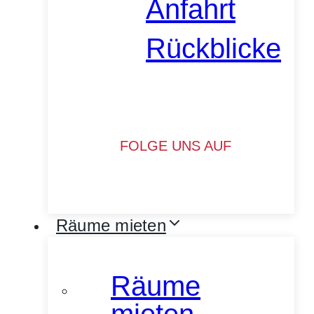
Anfahrt
Rückblicke
FOLGE UNS AUF
Räume mieten
Räume