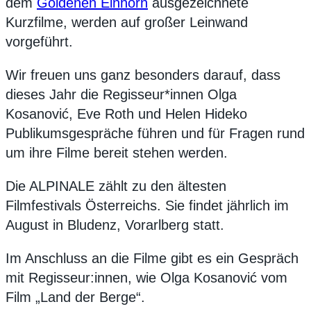
dem
Goldenen Einhorn
ausgezeichnete
Kurzfilme, werden auf großer Leinwand
vorgeführt.
Wir freuen uns ganz besonders darauf, dass
dieses Jahr die Regisseur*innen Olga
Kosanović, Eve Roth und Helen Hideko
Publikumsgespräche führen und für Fragen rund
um ihre Filme bereit stehen werden.
Die ALPINALE zählt zu den ältesten
Filmfestivals Österreichs. Sie findet jährlich im
August in Bludenz, Vorarlberg statt.
Im Anschluss an die Filme gibt es ein Gespräch
mit Regisseur:innen, wie Olga Kosanović vom
Film „Land der Berge“.