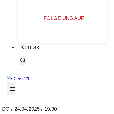
FOLGE UNS AUF
Kontakt
DO / 24.04.2025 / 19:30