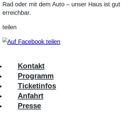
Rad oder mit dem Auto – unser Haus ist gut
erreichbar.
teilen
Kontakt
Programm
Ticketinfos
Anfahrt
Presse