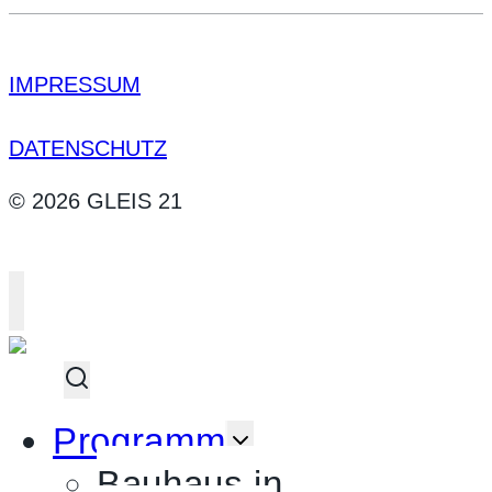
IMPRESSUM
DATENSCHUTZ
© 2026 GLEIS 21
UNTERMENÜ
Programm
UMSCHALTEN
Bauhaus in