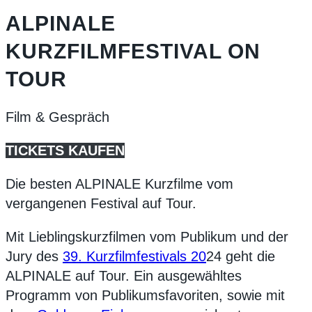
ALPINALE
KURZFILMFESTIVAL ON
TOUR
Film & Gespräch
TICKETS KAUFEN
Die besten ALPINALE Kurzfilme vom
vergangenen Festival auf Tour.
Mit Lieblingskurzfilmen vom Publikum und der
Jury des
39. Kurzfilmfestivals 20
24 geht die
ALPINALE auf Tour. Ein ausgewähltes
Programm von Publikumsfavoriten, sowie mit