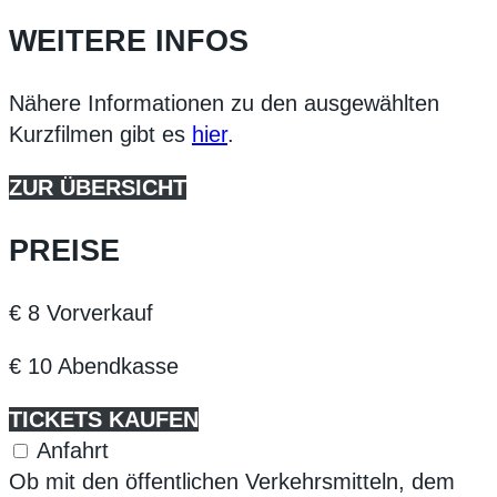
WEITERE INFOS
Nähere Informationen zu den ausgewählten
Kurzfilmen gibt es
hier
.
ZUR ÜBERSICHT
PREISE
€ 8 Vorverkauf
€ 10 Abendkasse
TICKETS KAUFEN
Anfahrt
Ob mit den öffentlichen Verkehrsmitteln, dem