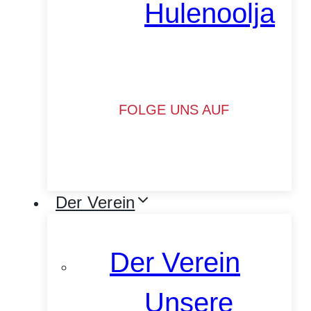
Hulenoolja
FOLGE UNS AUF
Der Verein
Der Verein
Unsere