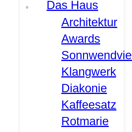
Das Haus
Architektur
Awards
Sonnwendvier
Klangwerk
Diakonie
Kaffeesatz
Rotmarie