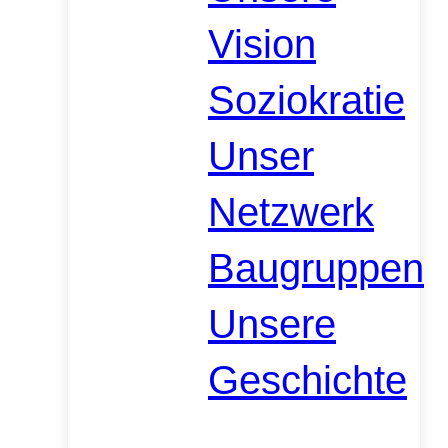
Vision
Soziokratie
Unser
Netzwerk
Baugruppen
Unsere
Geschichte