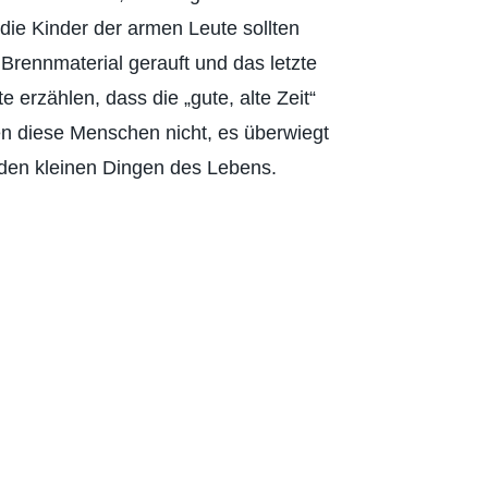
die Kinder der armen Leute sollten
Brennmaterial gerauft und das letzte
 erzählen, dass die „gute, alte Zeit“
ren diese Menschen nicht, es überwiegt
 den kleinen Dingen des Lebens.