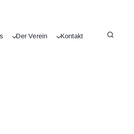
s
Der Verein
Kontakt