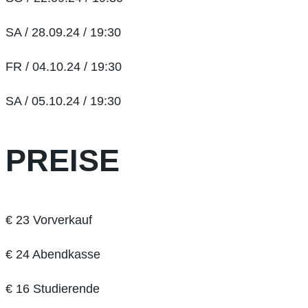
SA / 28.09.24 / 19:30
FR / 04.10.24 / 19:30
SA / 05.10.24 / 19:30
PREISE
€ 23 Vorverkauf
€ 24 Abendkasse
€ 16 Studierende