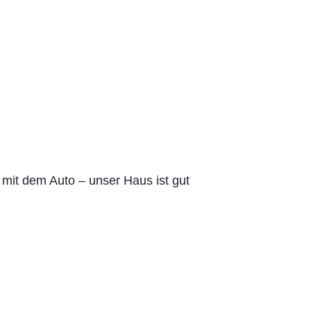
 mit dem Auto – unser Haus ist gut