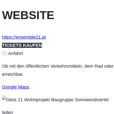
WEBSITE
https://ensemble21.at
TICKETS KAUFEN
Anfahrt
Ob mit den öffentlichen Verkehrsmitteln, dem Rad oder
erreichbar.
Google Maps
teilen