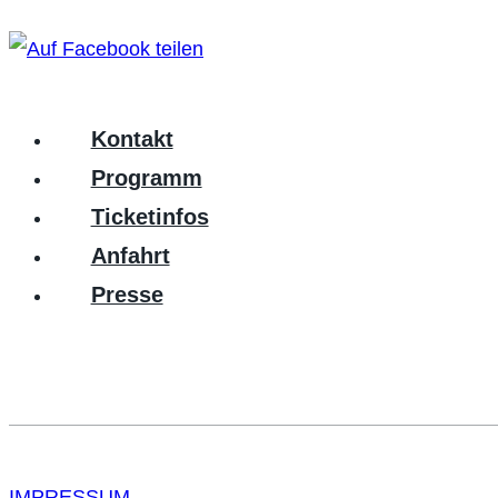
Kontakt
Programm
Ticketinfos
Anfahrt
Presse
IMPRESSUM